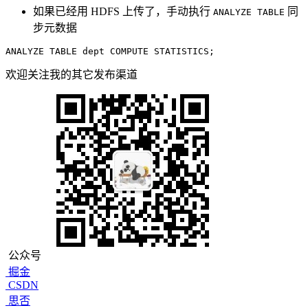
如果已经用 HDFS 上传了，手动执行
同
ANALYZE TABLE
步元数据
ANALYZE 
TABLE
 dept COMPUTE STATISTICS;
欢迎关注我的其它发布渠道
公众号
掘金
CSDN
思否