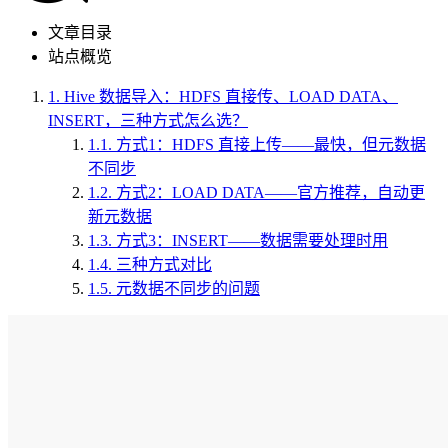
文章目录
站点概览
1.
Hive 数据导入：HDFS 直接传、LOAD DATA、
INSERT，三种方式怎么选？
1.1.
方式1：HDFS 直接上传——最快，但元数据
不同步
1.2.
方式2：LOAD DATA——官方推荐，自动更
新元数据
1.3.
方式3：INSERT——数据需要处理时用
1.4.
三种方式对比
1.5.
元数据不同步的问题