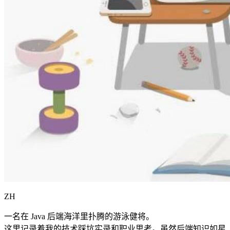
ZH
一名在 Java 后端海洋里扑腾的游泳健将。
这里记录着我的技术踩坑实录和职业思考。虽然后端知识如星