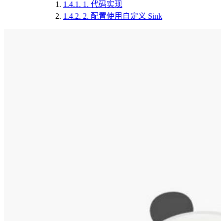
1.4.1.
1. 代码实现
1.4.2.
2. 配置使用自定义 Sink