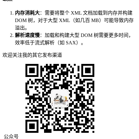
内存消耗大
：需要将整个 XML 文档加载到内存并构建
DOM 树，对于大型 XML（如几百 MB）可能导致内存
溢出。
解析速度慢
：加载和构建大型 DOM 树需要更多时间，
效率低于流式解析（如 SAX）。
欢迎关注我的其它发布渠道
公众号