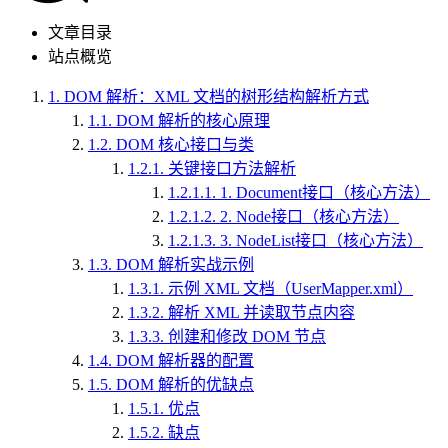
文章目录
站点概览
1.
DOM 解析：XML 文档的树形结构解析方式
1.1.
DOM 解析的核心原理
1.2.
DOM 核心接口与类
1.2.1.
关键接口方法解析
1.2.1.1.
1. Document接口（核心方法）
1.2.1.2.
2. Node接口（核心方法）
1.2.1.3.
3. NodeList接口（核心方法）
1.3.
DOM 解析实战示例
1.3.1.
示例 XML 文档（UserMapper.xml）
1.3.2.
解析 XML 并读取节点内容
1.3.3.
创建和修改 DOM 节点
1.4.
DOM 解析器的配置
1.5.
DOM 解析的优缺点
1.5.1.
优点
1.5.2.
缺点