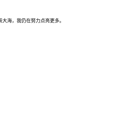
辰大海，我仍在努力点亮更多。