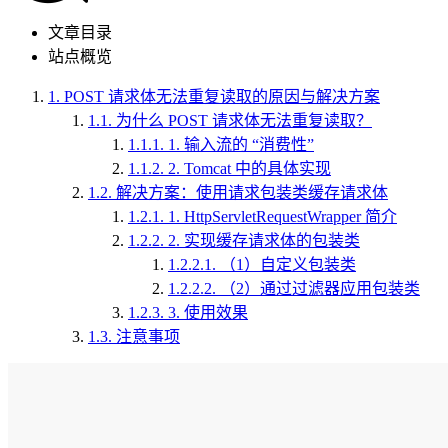
文章目录
站点概览
1.
POST 请求体无法重复读取的原因与解决方案
1.1.
为什么 POST 请求体无法重复读取？
1.1.1.
1. 输入流的 “消费性”
1.1.2.
2. Tomcat 中的具体实现
1.2.
解决方案：使用请求包装类缓存请求体
1.2.1.
1. HttpServletRequestWrapper 简介
1.2.2.
2. 实现缓存请求体的包装类
1.2.2.1.
（1）自定义包装类
1.2.2.2.
（2）通过过滤器应用包装类
1.2.3.
3. 使用效果
1.3.
注意事项