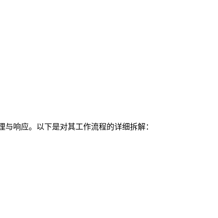
理与响应。以下是对其工作流程的详细拆解：