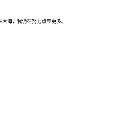
辰大海，我仍在努力点亮更多。