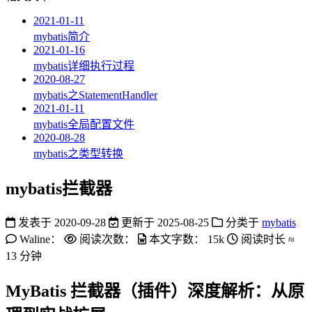
2021-01-11
mybatis简介
2021-01-16
mybatis详细执行过程
2020-08-27
mybatis之StatementHandler
2021-01-11
mybatis全局配置文件
2020-08-28
mybatis之类型转换
mybatis拦截器
发表于
2020-09-28
更新于
2025-08-25
分类于
mybatis
Waline：
阅读次数：
本文字数：
15k
阅读时长 ≈
13 分钟
MyBatis 拦截器（插件）深度解析：从原