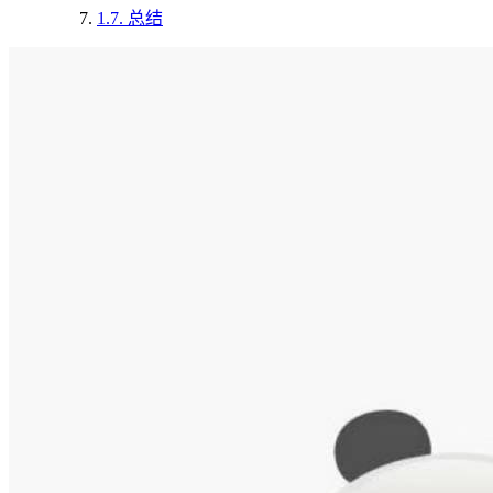
1.7.
总结