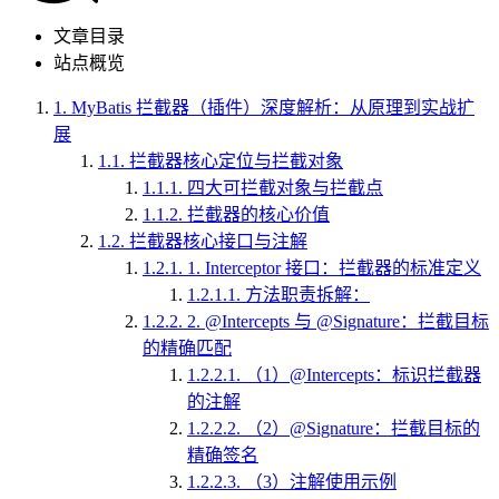
文章目录
站点概览
1.
MyBatis 拦截器（插件）深度解析：从原理到实战扩
展
1.1.
拦截器核心定位与拦截对象
1.1.1.
四大可拦截对象与拦截点
1.1.2.
拦截器的核心价值
1.2.
拦截器核心接口与注解
1.2.1.
1. Interceptor 接口：拦截器的标准定义
1.2.1.1.
方法职责拆解：
1.2.2.
2. @Intercepts 与 @Signature：拦截目标
的精确匹配
1.2.2.1.
（1）@Intercepts：标识拦截器
的注解
1.2.2.2.
（2）@Signature：拦截目标的
精确签名
1.2.2.3.
（3）注解使用示例