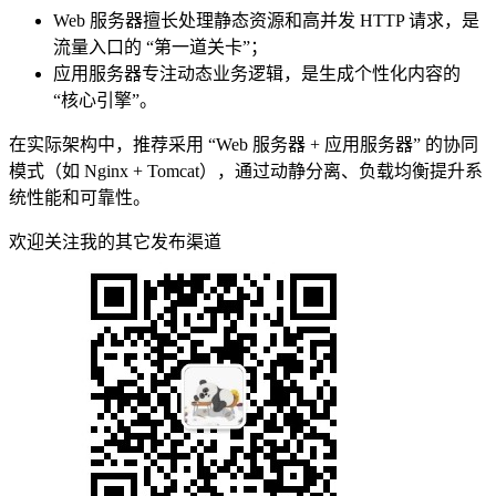
Web 服务器擅长处理静态资源和高并发 HTTP 请求，是
流量入口的 “第一道关卡”；
应用服务器专注动态业务逻辑，是生成个性化内容的
“核心引擎”。
在实际架构中，推荐采用 “Web 服务器 + 应用服务器” 的协同
模式（如 Nginx + Tomcat），通过动静分离、负载均衡提升系
统性能和可靠性。
欢迎关注我的其它发布渠道