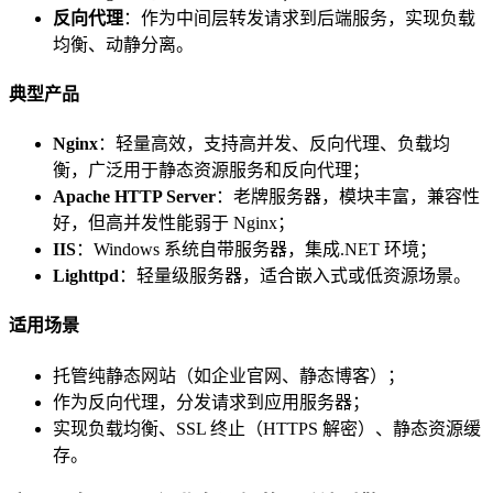
反向代理
：作为中间层转发请求到后端服务，实现负载
均衡、动静分离。
典型产品
Nginx
：轻量高效，支持高并发、反向代理、负载均
衡，广泛用于静态资源服务和反向代理；
Apache HTTP Server
：老牌服务器，模块丰富，兼容性
好，但高并发性能弱于 Nginx；
IIS
：Windows 系统自带服务器，集成.NET 环境；
Lighttpd
：轻量级服务器，适合嵌入式或低资源场景。
适用场景
托管纯静态网站（如企业官网、静态博客）；
作为反向代理，分发请求到应用服务器；
实现负载均衡、SSL 终止（HTTPS 解密）、静态资源缓
存。