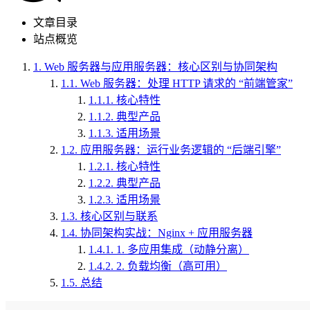
文章目录
站点概览
1.
Web 服务器与应用服务器：核心区别与协同架构
1.1.
Web 服务器：处理 HTTP 请求的 “前端管家”
1.1.1.
核心特性
1.1.2.
典型产品
1.1.3.
适用场景
1.2.
应用服务器：运行业务逻辑的 “后端引擎”
1.2.1.
核心特性
1.2.2.
典型产品
1.2.3.
适用场景
1.3.
核心区别与联系
1.4.
协同架构实战：Nginx + 应用服务器
1.4.1.
1. 多应用集成（动静分离）
1.4.2.
2. 负载均衡（高可用）
1.5.
总结