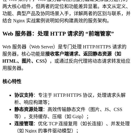
两大核心组件，但两者的定位和功能差异显著。本文从定义、
功能、典型产品及协同场景入手，详解两者的区别与联系，并
结合 Nginx 实战案例说明如何构建高效的服务架构。
Web 服务器：处理 HTTP 请求的 “前端管家”
Web 服务器（Web Server）是专门处理 HTTP/HTTPS 请求的
服务器，核心功能是
接收客户端请求、返回静态资源（如
HTML、图片、CSS）
，或通过反向代理将动态请求转发给应
用服务器。
核心特性
协议支持
：专注于 HTTP/HTTPS 协议，处理请求头解
析、响应构建等；
静态资源处理
：高效传输静态文件（图片、JS、CSS
等），支持缓存、压缩（如 Gzip）；
连接管理
：优化 TCP 连接复用（如长连接）、并发处理
（如 Nginx 的事件驱动模型）；