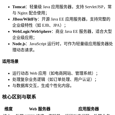
Tomcat
：轻量级 Java 应用服务器，支持 Servlet/JSP，常
与 Nginx 配合使用；
JBoss/WildFly
：开源 Java EE 应用服务器，支持完整的
企业级特性（如 EJB、JPA）；
WebLogic/WebSphere
：商业 Java EE 服务器，适合大型
企业级应用；
Node.js
：JavaScript 运行时，可作为轻量级应用服务器处
理动态请求。
适用场景
运行动态 Web 应用（如电商网站、管理系统）；
处理复杂业务逻辑（如订单处理、用户认证）；
与数据库交互，生成个性化内容。
核心区别与联系
维度
Web 服务器
应用服务器