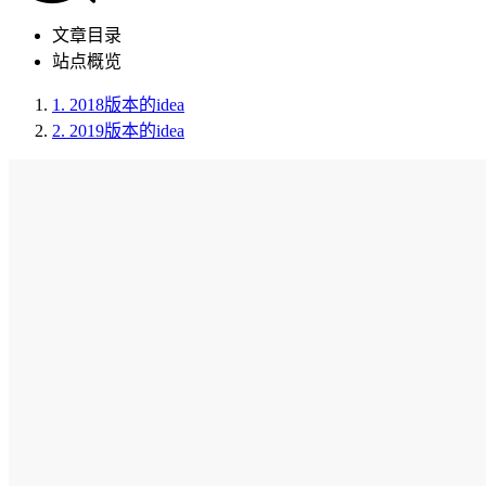
文章目录
站点概览
1.
2018版本的idea
2.
2019版本的idea