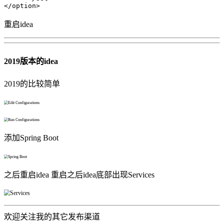
</
option
>
重启idea
2019版本的idea
2019的比较简单
添加Spring Boot
之后重启idea 重启之后idea底部出现Services
欢迎关注我的其它发布渠道