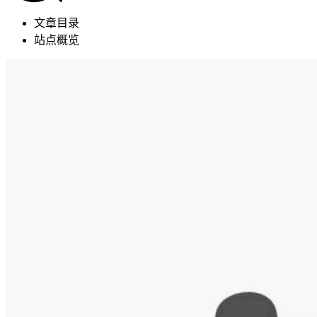
文章目录
站点概览