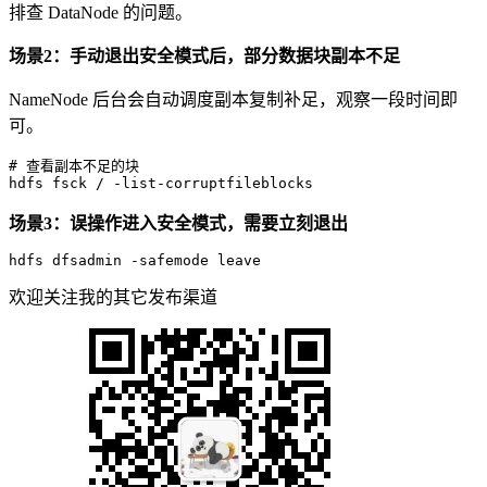
排查 DataNode 的问题。
场景2：手动退出安全模式后，部分数据块副本不足
NameNode 后台会自动调度副本复制补足，观察一段时间即
可。
# 
查看副本不足的块
hdfs fsck / -list-corruptfileblocks
场景3：误操作进入安全模式，需要立刻退出
hdfs dfsadmin -safemode leave
欢迎关注我的其它发布渠道