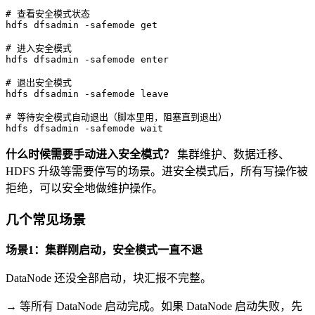
# 
查看安全模式状态
# 
进入安全模式
# 
退出安全模式
# 
等待安全模式自动退出（脚本里用，阻塞直到退出）
hdfs dfsadmin -safemode wait
什么时候需要手动进入安全模式？
集群维护、数据迁移、
HDFS 升级等需要停写的场景。进安全模式后，所有写操作被
拒绝，可以安全地做维护操作。
几个常见场景
场景1：集群刚启动，安全模式一直不退
DataNode 还没全部启动，块汇报不完整。
→ 等所有 DataNode 启动完成。如果 DataNode 启动失败，先