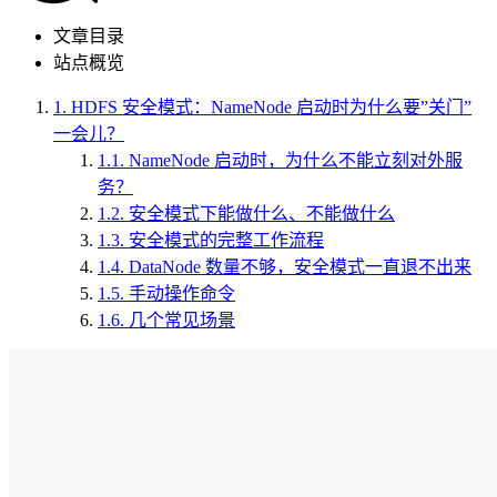
文章目录
站点概览
1.
HDFS 安全模式：NameNode 启动时为什么要”关门”
一会儿？
1.1.
NameNode 启动时，为什么不能立刻对外服
务？
1.2.
安全模式下能做什么、不能做什么
1.3.
安全模式的完整工作流程
1.4.
DataNode 数量不够，安全模式一直退不出来
1.5.
手动操作命令
1.6.
几个常见场景