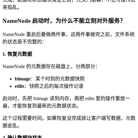
来捣乱。
NameNode 启动时，为什么不能立刻对外服务？
NameNode 重启后要做两件事，这两件事做完之前，文件系统
的状态是不完整的：
1. 恢复元数据
NameNode 的元数据存在磁盘上，分两部分：
fsimage
：某个时刻的元数据快照
edits
：快照之后的每次操作记录
启动时，先把 fsimage 读到内存，再把 edits 里的操作重放一
遍，才能恢复到最新的元数据状态。
这个过程需要时间。如果恢复没完成就让客户端写数据，元数
据会乱。
2. 确认数据块状态