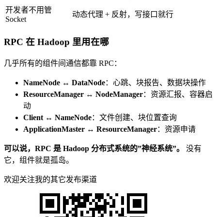
开发者不用管
动态代理 + 反射，写接口就行
Socket
RPC 在 Hadoop 里用在哪
几乎所有的组件间通信都靠 RPC：
NameNode ↔ DataNode
：心跳、块报告、数据块操作
ResourceManager ↔ NodeManager
：资源汇报、容器启
动
Client ↔ NameNode
：文件创建、块位置查询
ApplicationMaster ↔ ResourceManager
：资源申请
可以说，RPC 是 Hadoop 分布式系统的”神经系统”。
没有
它，组件就是孤岛。
欢迎关注我的其它发布渠道