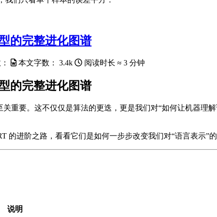
模型的完整进化图谱
数：
本文字数：
3.4k
阅读时长 ≈
3 分钟
模型的完整进化图谱
至关重要。这不仅仅是算法的更迭，更是我们对“如何让机器理
到 BERT 的进阶之路，看看它们是如何一步步改变我们对“语言表示”
说明