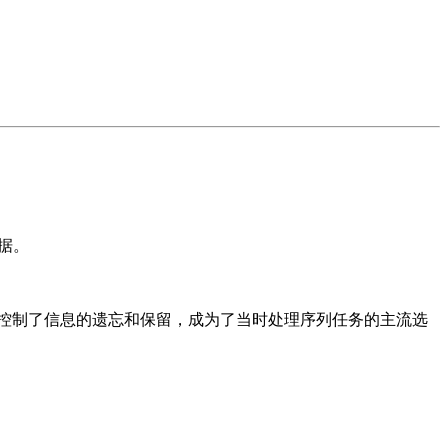
据。
地控制了信息的遗忘和保留，成为了当时处理序列任务的主流选