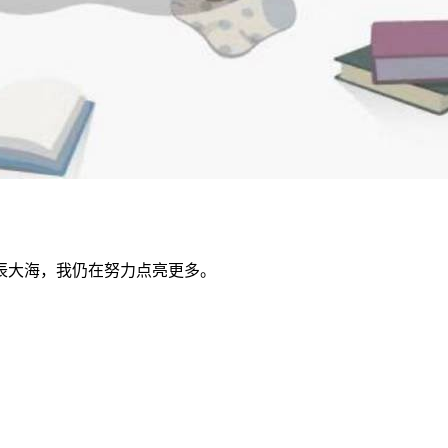
辰大海，我仍在努力点亮更多。