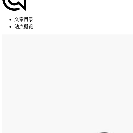
文章目录
站点概览