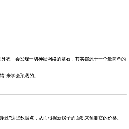
复杂的外衣，会发现一切神经网络的基石，其实都源于一个最简单的
错”来学会预测的。
穿过”这些数据点，从而根据新房子的面积来预测它的价格。