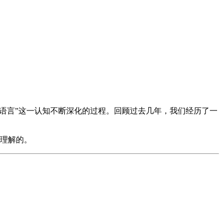
解语言”这一认知不断深化的过程。回顾过去几年，我们经历了一
的理解的。