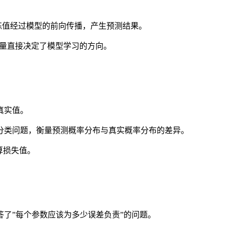
练值经过模型的前向传播，产生预测结果。
质量直接决定了模型学习的方向。
真实值。
分类问题，衡量预测概率分布与真实概率分布的差异。
算损失值。
了”每个参数应该为多少误差负责”的问题。