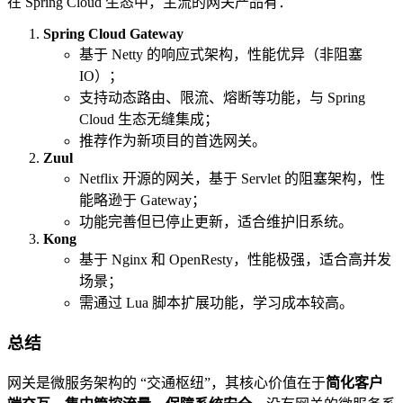
在 Spring Cloud 生态中，主流的网关产品有：
Spring Cloud Gateway
基于 Netty 的响应式架构，性能优异（非阻塞
IO）；
支持动态路由、限流、熔断等功能，与 Spring
Cloud 生态无缝集成；
推荐作为新项目的首选网关。
Zuul
Netflix 开源的网关，基于 Servlet 的阻塞架构，性
能略逊于 Gateway；
功能完善但已停止更新，适合维护旧系统。
Kong
基于 Nginx 和 OpenResty，性能极强，适合高并发
场景；
需通过 Lua 脚本扩展功能，学习成本较高。
总结
网关是微服务架构的 “交通枢纽”，其核心价值在于
简化客户