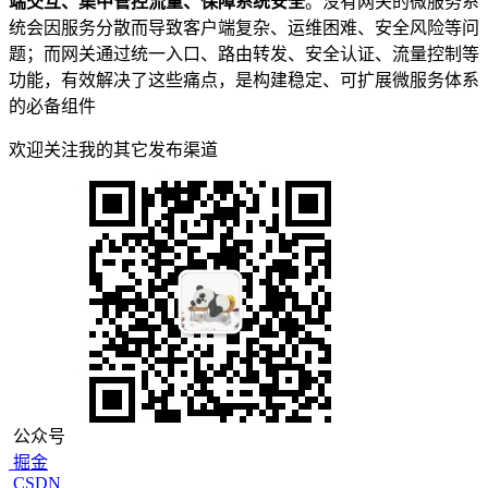
端交互、集中管控流量、保障系统安全
。没有网关的微服务系
统会因服务分散而导致客户端复杂、运维困难、安全风险等问
题；而网关通过统一入口、路由转发、安全认证、流量控制等
功能，有效解决了这些痛点，是构建稳定、可扩展微服务体系
的必备组件
欢迎关注我的其它发布渠道
公众号
掘金
CSDN