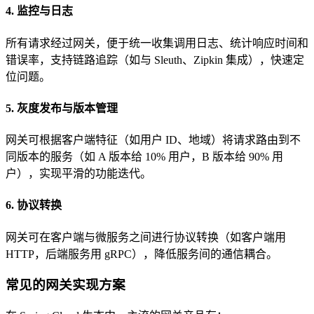
4. 监控与日志
所有请求经过网关，便于统一收集调用日志、统计响应时间和
错误率，支持链路追踪（如与 Sleuth、Zipkin 集成），快速定
位问题。
5. 灰度发布与版本管理
网关可根据客户端特征（如用户 ID、地域）将请求路由到不
同版本的服务（如 A 版本给 10% 用户，B 版本给 90% 用
户），实现平滑的功能迭代。
6. 协议转换
网关可在客户端与微服务之间进行协议转换（如客户端用
HTTP，后端服务用 gRPC），降低服务间的通信耦合。
常见的网关实现方案